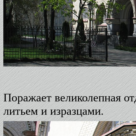
Поражает великолепная о
литьем и изразцами.