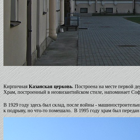
Кирпичная
Казанская церковь
. Построена на месте первой д
Храм, построенный в неовизантийском стиле, напоминает Со
В 1929 году здесь был склад, после войны - машиностроительн
к подрыву, но что-то помешало. В 1995 году храм был передан