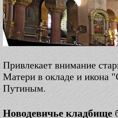
Привлекает внимание стар
Матери в окладе и икона 
Путиным.
Новодевичье кладбище
б