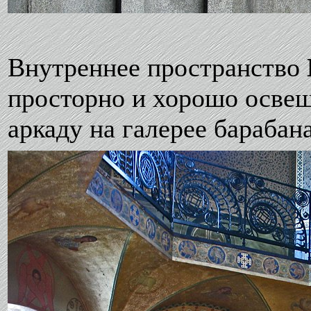
Внутреннее пространство
просторно и хорошо освещ
аркаду на галерее барабана