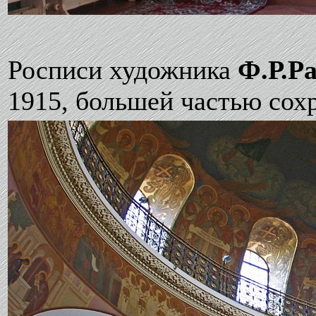
Росписи художника
Ф.Р.Ра
1915, большей частью сох