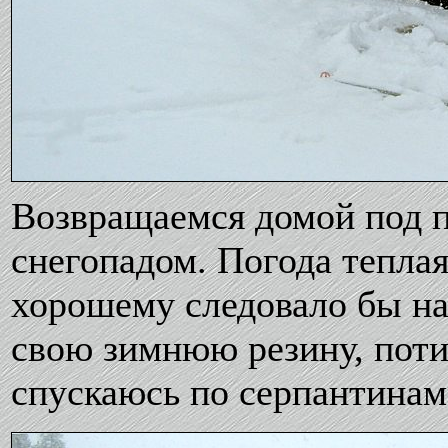
Возвращаемся домой под
снегопадом. Погода теплая,
хорошему следовало бы над
свою зимнюю резину, поти
спускаюсь по серпантинам