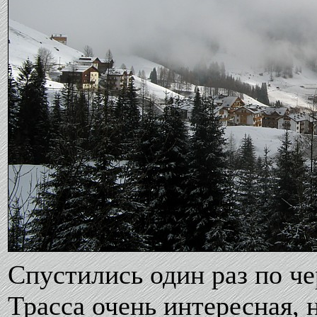
Спустились один раз по че
Трасса очень интересная, н