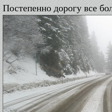
Постепенно дорогу все бо