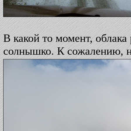
В какой то момент, облака
солнышко. К сожалению, н