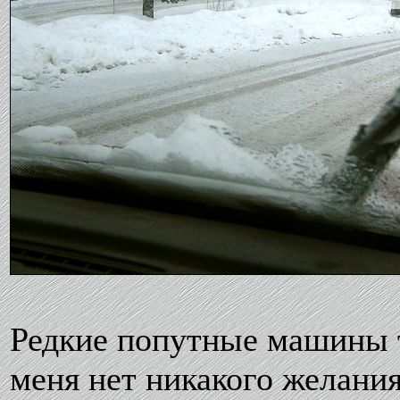
Редкие попутные машины т
меня нет никакого желания