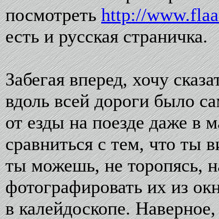
посмотреть
http://www.fla
есть и русская страничка.
Забегая вперед, хочу сказ
вдоль всей дороги было с
от езды на поезде даже в 
сравниться с тем, что ты 
ты можешь, не торопясь, н
фотографировать их из окн
в калейдоскопе. Наверное,