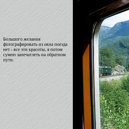
Большого желания
фотографировать из окна поезда
нет - все эти красоты, я потом
сумею запечатлеть на обратном
пути.