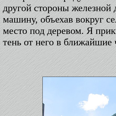
другой стороны железной 
машину, объехав вокруг се
место под деревом. Я прик
тень от него в ближайшие 