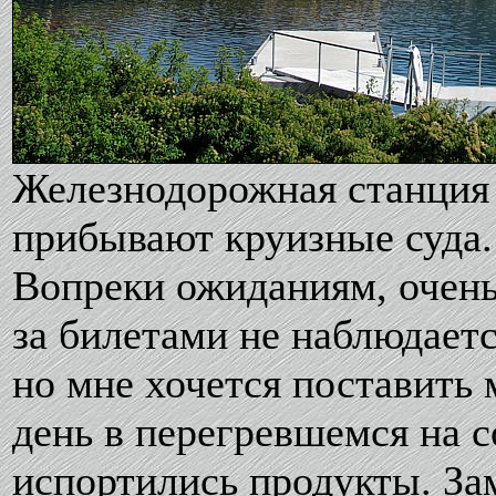
Железнодорожная станция 
прибывают круизные суда
Вопреки ожиданиям, очень
за билетами не наблюдаетс
но мне хочется поставить 
день в перегревшемся на с
испортились продукты. За