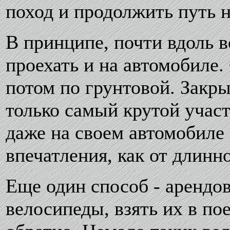
поход и продолжить путь н
В принципе, почти вдоль 
проехать и на автомобиле.
потом по грунтовой. Закр
только самый крутой учас
даже на своем автомобиле
впечатления, как от длин
Еще один способ - арендо
велосипеды, взять их в по