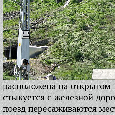
расположена на открытом п
стыкуется с железной доро
поезд пересаживаются мес