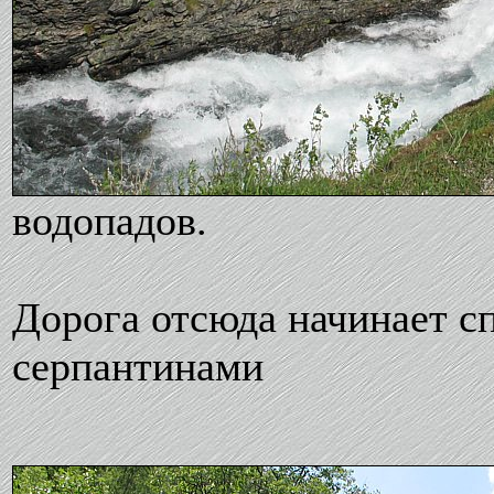
водопадов.
Дорога отсюда начинает с
серпантинами