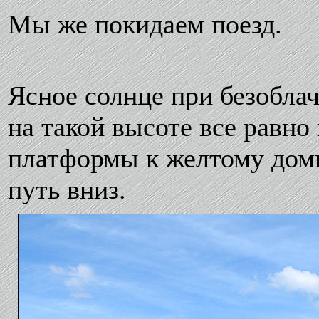
Мы же покидаем поезд.
Ясное солнце при безоблач
на такой высоте все равно
платформы к желтому доми
путь вниз.