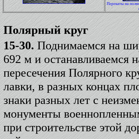
Перекаты на полн
Полярный круг
15-30.
Поднимаемся на шир
692 м и останавливаемся 
пересечения Полярного кр
лавки, в разных концах п
знаки разных лет с неизме
монументы военнопленным
при строительстве этой до