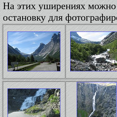
На этих уширениях можно
остановку для фотографир