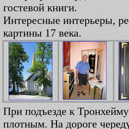
гостевой книги.
Интересные интерьеры, ре
картины 17 века.
При подъезде к Тронхейму
плотным. На дороге черед